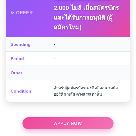
2,000 ไมล์ เมื่อสมัครบัตร
✨ OFFER
และได้รับการอนุมัติ (ผู้
สมัครใหม่)
Spending
-
Period
-
Other
-
สำหรับผู้สมัครบัตรเครดิตอิออน รอยัล
Condition
ออร์คิด พลัส ครั้งแรกเท่านั้น
APPLY NOW