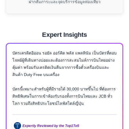
ฝากสัมภาระและจุดบริการข้อมูลท่องเที่ยว
Expert Insights
บัตรเครดิตอิออน รอยัล ออร์คิด พลัส แพลทินัม เป็นบัตรที่ตอบ
โจทย์ผู้ที่เดินทางบ่อยและต้องการสะสมไมล์การบินไทยอย่าง
คุ้มค่า พร้อมรับเครดิตเงินคืนจากการซื้อตั๋วเครื่องบินและ
สินค้า Duty Free บนเครื่อง
บัตรนี้เหมาะสำหรับผู้ที่มีรายได้ 30,000 บาทขึ้นไป ที่ต้องการ
สิทธิพิเศษในการเข้าห้องรับรองทั้งการบินไทยและ JCB ทั่ว
โลก รวมถึงสิทธิประโยชน์ไลฟ์สไตล์ญี่ปุ่น
Expertly Reviewed by the Top1To5