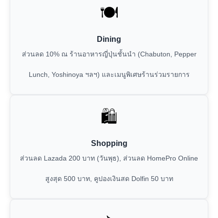
🍽️
Dining
ส่วนลด 10% ณ ร้านอาหารญี่ปุ่นชั้นนำ (Chabuton, Pepper
Lunch, Yoshinoya ฯลฯ) และเมนูพิเศษร้านร่วมรายการ
🛍️
Shopping
ส่วนลด Lazada 200 บาท (วันพุธ), ส่วนลด HomePro Online
สูงสุด 500 บาท, คูปองเงินสด Dolfin 50 บาท