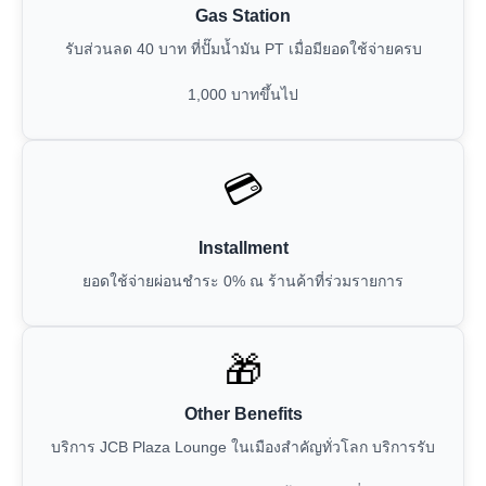
Gas Station
รับส่วนลด 40 บาท ที่ปั๊มน้ำมัน PT เมื่อมียอดใช้จ่ายครบ
1,000 บาทขึ้นไป
💳
Installment
ยอดใช้จ่ายผ่อนชำระ 0% ณ ร้านค้าที่ร่วมรายการ
🎁
Other Benefits
บริการ JCB Plaza Lounge ในเมืองสำคัญทั่วโลก บริการรับ