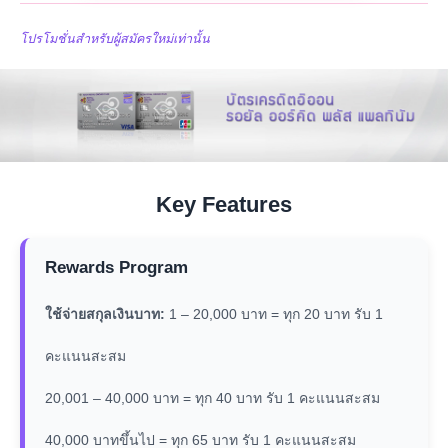
โปรโมชั่นสำหรับผู้สมัครใหม่เท่านั้น
Key Features
Rewards Program
ใช้จ่ายสกุลเงินบาท:
1 – 20,000 บาท = ทุก 20 บาท รับ 1
คะแนนสะสม
20,001 – 40,000 บาท = ทุก 40 บาท รับ 1 คะแนนสะสม
40,000 บาทขึ้นไป = ทุก 65 บาท รับ 1 คะแนนสะสม