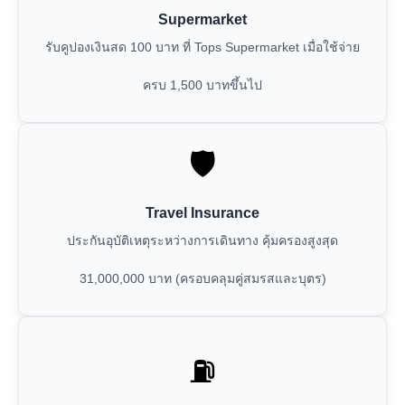
Supermarket
รับคูปองเงินสด 100 บาท ที่ Tops Supermarket เมื่อใช้จ่าย
ครบ 1,500 บาทขึ้นไป
🛡️
Travel Insurance
ประกันอุบัติเหตุระหว่างการเดินทาง คุ้มครองสูงสุด
31,000,000 บาท (ครอบคลุมคู่สมรสและบุตร)
⛽