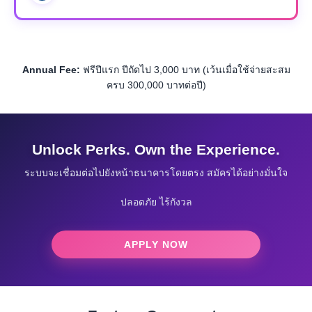
Annual Fee:
ฟรีปีแรก ปีถัดไป 3,000 บาท (เว้นเมื่อใช้จ่ายสะสม
ครบ 300,000 บาทต่อปี)
Unlock Perks. Own the Experience.
ระบบจะเชื่อมต่อไปยังหน้าธนาคารโดยตรง สมัครได้อย่างมั่นใจ
ปลอดภัย ไร้กังวล
APPLY NOW