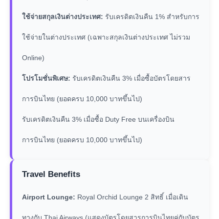
ใช้จ่ายสกุลเงินต่างประเทศ:
รับเครดิตเงินคืน 1% สำหรับการ
ใช้จ่ายในต่างประเทศ (เฉพาะสกุลเงินต่างประเทศ ไม่รวม
Online)
โปรโมชั่นพิเศษ:
รับเครดิตเงินคืน 3% เมื่อซื้อบัตรโดยสาร
การบินไทย (ยอดครบ 10,000 บาทขึ้นไป)
รับเครดิตเงินคืน 3% เมื่อซื้อ Duty Free บนเครื่องบิน
การบินไทย (ยอดครบ 10,000 บาทขึ้นไป)
Travel Benefits
Airport Lounge:
Royal Orchid Lounge 2 สิทธิ์ เมื่อเดิน
ทางกับ Thai Airways (แสดงบัตรโดยสารการบินไทยคู่กับบัตร