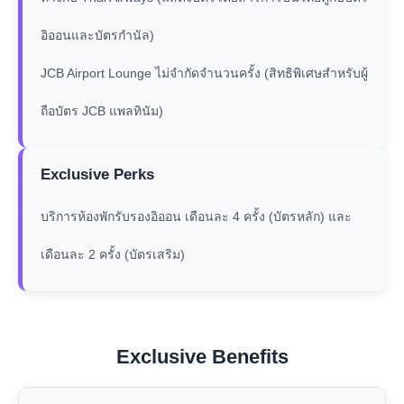
อิออนและบัตรกำนัล)
JCB Airport Lounge ไม่จำกัดจำนวนครั้ง (สิทธิพิเศษสำหรับผู้
ถือบัตร JCB แพลทินัม)
Exclusive Perks
บริการห้องพักรับรองอิออน เดือนละ 4 ครั้ง (บัตรหลัก) และ
เดือนละ 2 ครั้ง (บัตรเสริม)
Exclusive Benefits