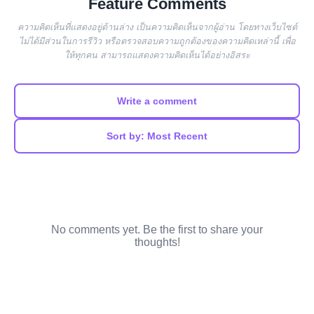
Feature Comments
ความคิดเห็นที่แสดงอยู่ด้านล่าง เป็นความคิดเห็นจากผู้อ่าน โดยทางเว็บไซต์
ไม่ได้มีส่วนในการรีวิว หรือตรวจสอบความถูกต้องของความคิดเหล่านี้ เพื่อ
ให้ทุกคน สามารถแสดงความคิดเห็นได้อย่างอิสระ
Write a comment
Sort by: Most Recent
No comments yet. Be the first to share your
thoughts!