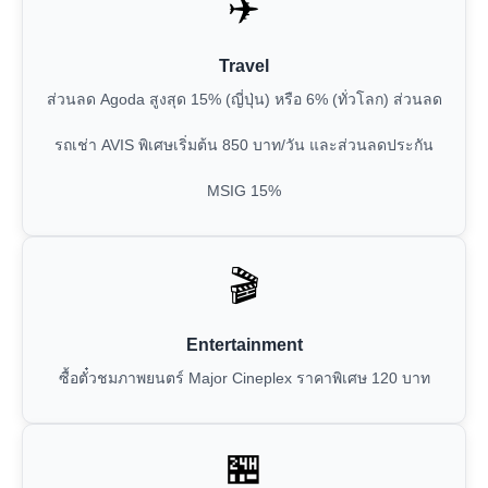
✈️
Travel
ส่วนลด Agoda สูงสุด 15% (ญี่ปุ่น) หรือ 6% (ทั่วโลก) ส่วนลด
รถเช่า AVIS พิเศษเริ่มต้น 850 บาท/วัน และส่วนลดประกัน
MSIG 15%
🎬
Entertainment
ซื้อตั๋วชมภาพยนตร์ Major Cineplex ราคาพิเศษ 120 บาท
🏪