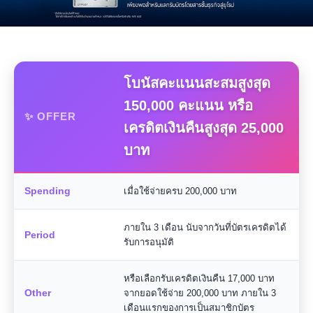
โบนัสคะแนนสะสมสูงสุด
150,000 คะแนน หรือ
✨ OFFER
เครดิตเงินคืนสูงสุด 25,000
บาท
Spending
เมื่อใช้จ่ายครบ 200,000 บาท
ภายใน 3 เดือน นับจากวันที่บัตรเครดิตได้
Period
รับการอนุมัติ
หรือเลือกรับเครดิตเงินคืน 17,000 บาท
Other
จากยอดใช้จ่าย 200,000 บาท ภายใน 3
เดือนแรกของการเป็นสมาชิกบัตร