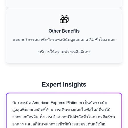
🎁
Other Benefits
แผนกบริการสมาชิกบัตรแพลทินัมดูแลตลอด 24 ชั่วโมง และ
บริการให้ความช่วยเหลือพิเศษ
Expert Insights
บัตรเครดิต American Express Platinum เป็นบัตรระดับ
สูงสุดที่มอบเอกสิทธิ์ด้านการเดินทางและไลฟ์สไตล์ที่หาได้
ยากจากบัตรอื่น ทั้งการเข้าเลาจน์ไม่จำกัดทั่วโลก เครดิตร้าน
อาหาร และอภินันทนาการเข้าพักโรงแรมระดับพรีเมียม