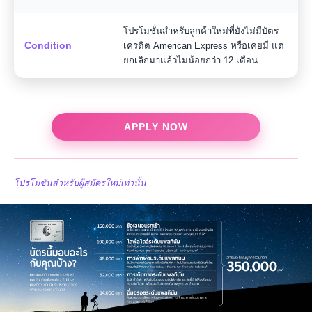
โปรโมชั่นสำหรับลูกค้าใหม่ที่ยังไม่มีบัตร
Condition
เครดิต American Express หรือเคยมี แต่
ยกเลิกมาแล้วไม่น้อยกว่า 12 เดือน
APPLY NOW
โปรโมชั่นสำหรับผู้สมัครใหม่เท่านั้น