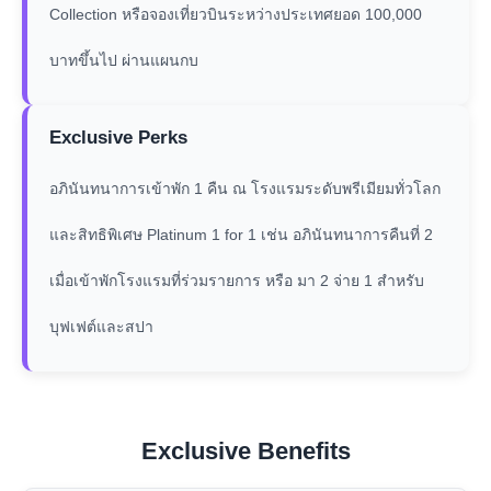
Collection หรือจองเที่ยวบินระหว่างประเทศยอด 100,000
บาทขึ้นไป ผ่านแผนกบ
Exclusive Perks
อภินันทนาการเข้าพัก 1 คืน ณ โรงแรมระดับพรีเมียมทั่วโลก
และสิทธิพิเศษ Platinum 1 for 1 เช่น อภินันทนาการคืนที่ 2
เมื่อเข้าพักโรงแรมที่ร่วมรายการ หรือ มา 2 จ่าย 1 สำหรับ
บุฟเฟต์และสปา
Exclusive Benefits