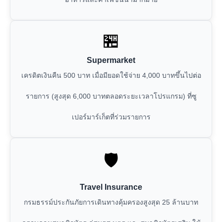
🏪
Supermarket
เครดิตเงินคืน 500 บาท เมื่อมียอดใช้จ่าย 4,000 บาทขึ้นไปต่อ
รายการ (สูงสุด 6,000 บาทตลอดระยะเวลาโปรแกรม) ที่ซู
เปอร์มาร์เก็ตที่ร่วมรายการ
🛡️
Travel Insurance
กรมธรรม์ประกันภัยการเดินทางคุ้มครองสูงสุด 25 ล้านบาท