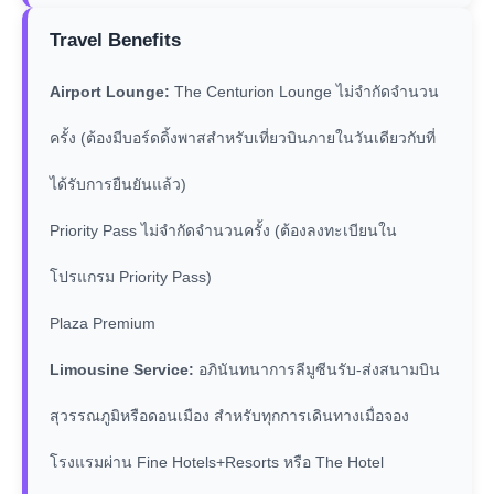
Travel Benefits
Airport Lounge:
The Centurion Lounge ไม่จำกัดจำนวน
ครั้ง (ต้องมีบอร์ดดิ้งพาสสำหรับเที่ยวบินภายในวันเดียวกับที่
ได้รับการยืนยันแล้ว)
Priority Pass ไม่จำกัดจำนวนครั้ง (ต้องลงทะเบียนใน
โปรแกรม Priority Pass)
Plaza Premium
Limousine Service:
อภินันทนาการลีมูซีนรับ-ส่งสนามบิน
สุวรรณภูมิหรือดอนเมือง สำหรับทุกการเดินทางเมื่อจอง
โรงแรมผ่าน Fine Hotels+Resorts หรือ The Hotel