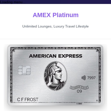
Loading menu...
AMEX Platinum
Unlimited Lounges, Luxury Travel Lifestyle