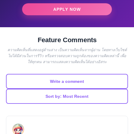
APPLY NOW
Feature Comments
ความคิดเห็นที่แสดงอยู่ด้านล่าง เป็นความคิดเห็นจากผู้อ่าน โดยทางเว็บไซต์
ไม่ได้มีส่วนในการรีวิว หรือตรวจสอบความถูกต้องของความคิดเหล่านี้ เพื่อ
ให้ทุกคน สามารถแสดงความคิดเห็นได้อย่างอิสระ
Write a comment
Sort by: Most Recent