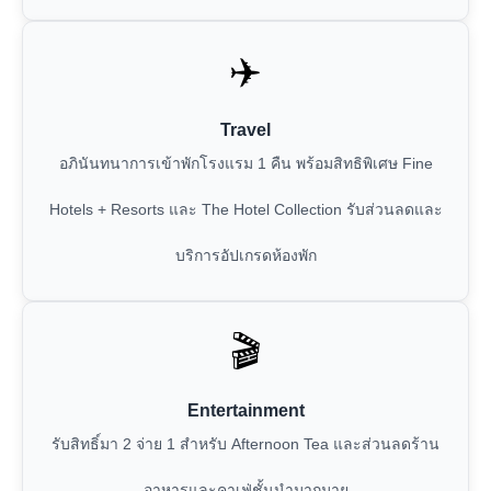
✈️
Travel
อภินันทนาการเข้าพักโรงแรม 1 คืน พร้อมสิทธิพิเศษ Fine
Hotels + Resorts และ The Hotel Collection รับส่วนลดและ
บริการอัปเกรดห้องพัก
🎬
Entertainment
รับสิทธิ์มา 2 จ่าย 1 สำหรับ Afternoon Tea และส่วนลดร้าน
อาหารและคาเฟ่ชั้นนำมากมาย