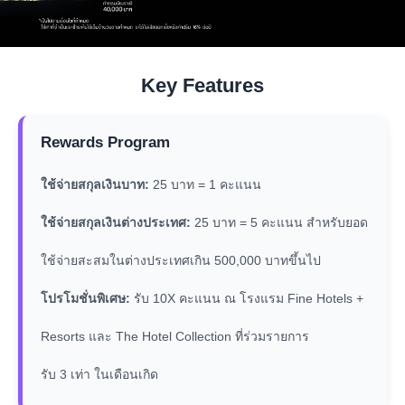
Key Features
Rewards Program
ใช้จ่ายสกุลเงินบาท:
25 บาท = 1 คะแนน
ใช้จ่ายสกุลเงินต่างประเทศ:
25 บาท = 5 คะแนน สำหรับยอด
ใช้จ่ายสะสมในต่างประเทศเกิน 500,000 บาทขึ้นไป
โปรโมชั่นพิเศษ:
รับ 10X คะแนน ณ โรงแรม Fine Hotels +
Resorts และ The Hotel Collection ที่ร่วมรายการ
รับ 3 เท่า ในเดือนเกิด