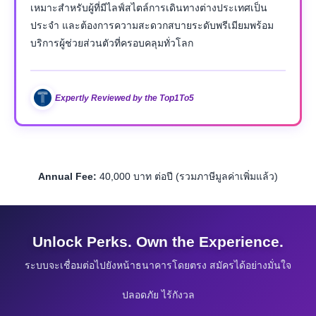
เหมาะสำหรับผู้ที่มีไลฟ์สไตล์การเดินทางต่างประเทศเป็น
ประจำ และต้องการความสะดวกสบายระดับพรีเมียมพร้อม
บริการผู้ช่วยส่วนตัวที่ครอบคลุมทั่วโลก
Expertly Reviewed by the Top1To5
Annual Fee:
40,000 บาท ต่อปี (รวมภาษีมูลค่าเพิ่มแล้ว)
Unlock Perks. Own the Experience.
ระบบจะเชื่อมต่อไปยังหน้าธนาคารโดยตรง สมัครได้อย่างมั่นใจ
ปลอดภัย ไร้กังวล