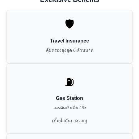
🛡️
Travel Insurance
คุ้มครองสูงสุด 6 ล้านบาท
⛽
Gas Station
เครดิตเงินคืน 1%
(ปั๊มน้ำมันบางจาก)