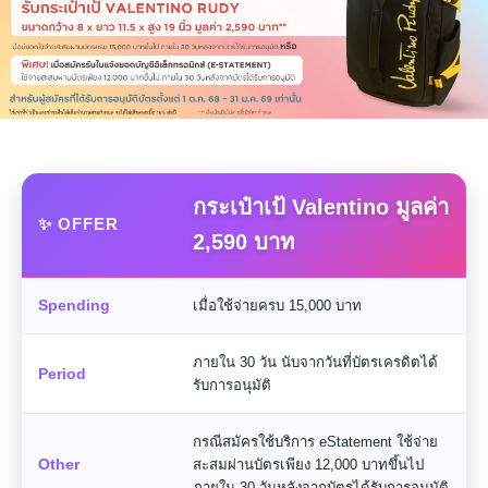
กระเป๋าเป้ Valentino มูลค่า
✨ OFFER
2,590 บาท
Spending
เมื่อใช้จ่ายครบ 15,000 บาท
ภายใน 30 วัน นับจากวันที่บัตรเครดิตได้
Period
รับการอนุมัติ
กรณีสมัครใช้บริการ eStatement ใช้จ่าย
Other
สะสมผ่านบัตรเพียง 12,000 บาทขึ้นไป
ภายใน 30 วันหลังจากบัตรได้รับการอนุมัติ