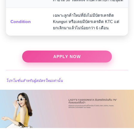
เฉพาะลูกค้าใหม่ที่ยังไม่มีบัตรเครดิต
Condition
Krungsri หรือเคยมีบัตรเครดิต KTC แต่
ยกเลิกมาแล้วไม่น้อยกว่า 6 เดือน
APPLY NOW
โปรโมชั่นสำหรับผู้สมัครใหม่เท่านั้น