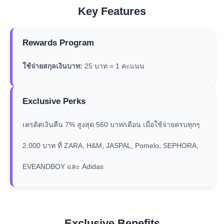
Key Features
Rewards Program
ใช้จ่ายสกุลเงินบาท:
25 บาท = 1 คะแนน
Exclusive Perks
เครดิตเงินคืน 7% สูงสุด 560 บาท/เดือน เมื่อใช้จ่ายครบทุกๆ
2,000 บาท ที่ ZARA, H&M, JASPAL, Pomelo, SEPHORA,
EVEANDBOY และ Adidas
Exclusive Benefits