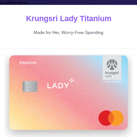
Loading menu...
Krungsri Lady Titanium
Made for Her, Worry-Free Spending