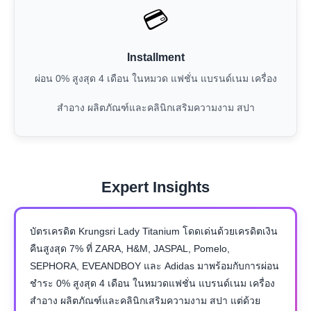
💳
Installment
ผ่อน 0% สูงสุด 4 เดือน ในหมวด แฟชั่น แบรนด์เนม เครื่อง
สำอาง ผลิตภัณฑ์และคลินิกเสริมความงาม สปา
Expert Insights
บัตรเครดิต Krungsri Lady Titanium โดดเด่นด้วยเครดิตเงิน
คืนสูงสุด 7% ที่ ZARA, H&M, JASPAL, Pomelo,
SEPHORA, EVEANDBOY และ Adidas มาพร้อมกับการผ่อน
ชำระ 0% สูงสุด 4 เดือน ในหมวดแฟชั่น แบรนด์เนม เครื่อง
สำอาง ผลิตภัณฑ์และคลินิกเสริมความงาม สปา แต่ด้วย