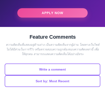
APPLY NOW
Feature Comments
ความคิดเห็นที่แสดงอยู่ด้านล่าง เป็นความคิดเห็นจากผู้อ่าน โดยทางเว็บไซต์
ไม่ได้มีส่วนในการรีวิว หรือตรวจสอบความถูกต้องของความคิดเหล่านี้ เพื่อ
ให้ทุกคน สามารถแสดงความคิดเห็นได้อย่างอิสระ
Write a comment
Sort by: Most Recent