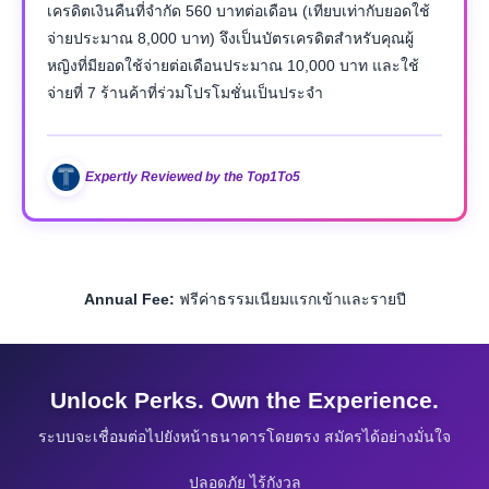
เครดิตเงินคืนที่จำกัด 560 บาทต่อเดือน (เทียบเท่ากับยอดใช้
จ่ายประมาณ 8,000 บาท) จึงเป็นบัตรเครดิตสำหรับคุณผู้
หญิงที่มียอดใช้จ่ายต่อเดือนประมาณ 10,000 บาท และใช้
จ่ายที่ 7 ร้านค้าที่ร่วมโปรโมชั่นเป็นประจำ
Expertly Reviewed by the Top1To5
Annual Fee:
ฟรีค่าธรรมเนียมแรกเข้าและรายปี
Unlock Perks. Own the Experience.
ระบบจะเชื่อมต่อไปยังหน้าธนาคารโดยตรง สมัครได้อย่างมั่นใจ
ปลอดภัย ไร้กังวล