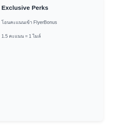
Exclusive Perks
โอนคะแนนเข้า FlyerBonus
1.5 คะแนน = 1 ไมล์