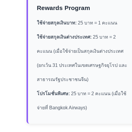
Rewards Program
ใช้จ่ายสกุลเงินบาท:
25 บาท = 1 คะแนน
ใช้จ่ายสกุลเงินต่างประเทศ:
25 บาท = 2
คะแนน (เมื่อใช้จ่ายเป็นสกุลเงินต่างประเทศ
(ยกเว้น 31 ประเทศในเขตเศรษฐกิจยุโรป และ
สาธารณรัฐประชาชนจีน)
โปรโมชั่นพิเศษ:
25 บาท = 2 คะแนน (เมื่อใช้
จ่ายที่ Bangkok Airways)