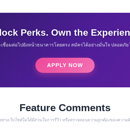
lock Perks. Own the Experien
เชื่อมต่อไปยังหน้าธนาคารโดยตรง สมัครได้อย่างมั่นใจ ปลอดภัย ไ
APPLY NOW
Feature Comments
โดยทางเว็บไซต์ไม่ได้มีส่วนในการรีวิว หรือตรวจสอบความถูกต้องของความคิ