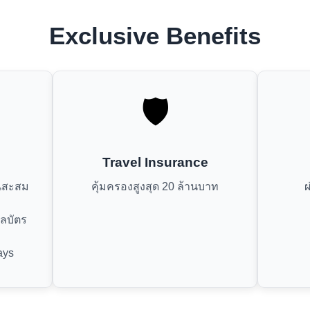
Exclusive Benefits
🛡️
Travel Insurance
นนสะสม
คุ้มครองสูงสุด 20 ล้านบาท
ผ
ลบัตร
ays