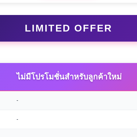
LIMITED OFFER
ไม่มีโปรโมชั่นสำหรับลูกค้าใหม่
-
-