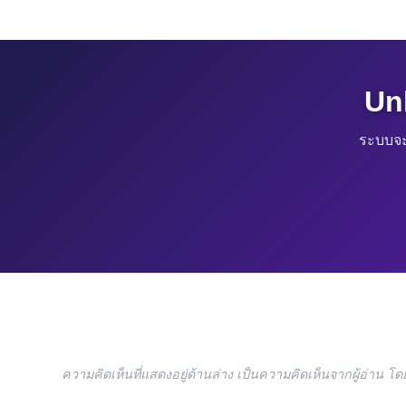
Un
ระบบจะ
ความคิดเห็นที่แสดงอยู่ด้านล่าง เป็นความคิดเห็นจากผู้อ่าน 