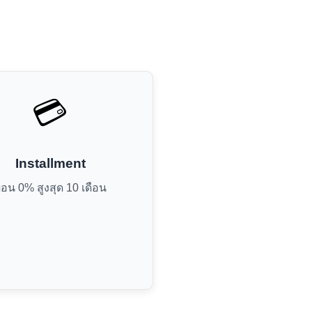
💳
Installment
่อน 0% สูงสุด 10 เดือน