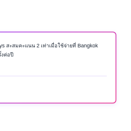
s สะสมคะแนน 2 เท่าเมื่อใช้จ่ายที่ Bangkok
งต่อปี