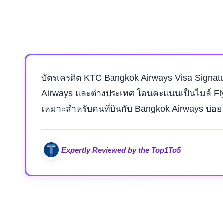
บัตรเครดิต KTC Bangkok Airways Visa Signatur
Airways และต่างประเทศ โอนคะแนนเป็นไมล์ Flyer
เหมาะสำหรับคนที่บินกับ Bangkok Airways บ่อย 
Expertly Reviewed by the Top1To5