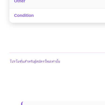
Other
Condition
โปรโมชั่นสำหรับผู้สมัครใหม่เท่านั้น