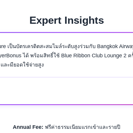
Expert Insights
e เป็นบัตรเครดิตสะสมไมล์ระดับสูงร่วมกับ Bangkok Airway
Bonus ได้ พร้อมสิทธิ์ใช้ Blue Ribbon Club Lounge 2 ครั้
และมียอดใช้จ่ายสูง
Annual Fee:
ฟรีค่าธรรมเนียมแรกเข้าและรายปี