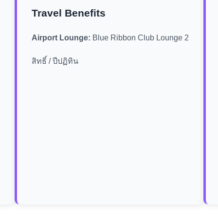
Travel Benefits
Airport Lounge:
Blue Ribbon Club Lounge 2
สิทธิ์ / ปีปฏิทิน