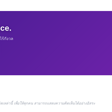
ce.
ร้กังวล
ดเหล่านี้ เพื่อให้ทุกคน สามารถแสดงความคิดเห็นได้อย่างอิสระ