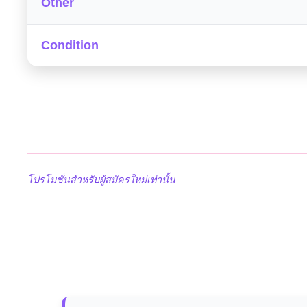
Other
Condition
โปรโมชั่นสำหรับผู้สมัครใหม่เท่านั้น