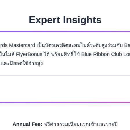
Expert Insights
s Mastercard เป็นบัตรเครดิตสะสมไมล์ระดับสูงร่วมกับ Ban
ล์ FlyerBonus ได้ พร้อมสิทธิ์ใช้ Blue Ribbon Club Loun
และมียอดใช้จ่ายสูง
Annual Fee:
ฟรีค่าธรรมเนียมแรกเข้าและรายปี