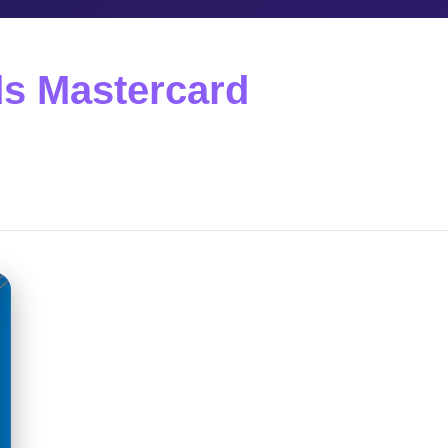
s Mastercard