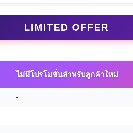
LIMITED OFFER
ไม่มีโปรโมชั่นสำหรับลูกค้าใหม่
-
-