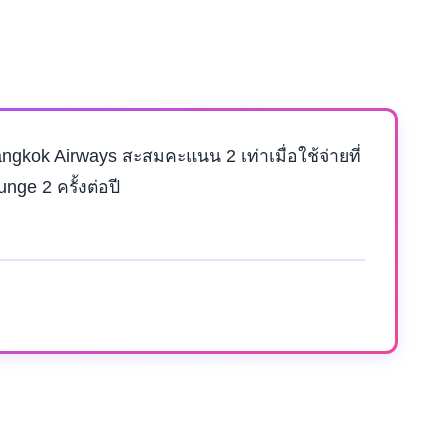
gkok Airways สะสมคะแนน 2 เท่าเมื่อใช้จ่ายที่
ge 2 ครั้งต่อปี