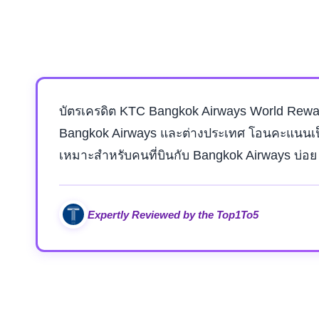
บัตรเครดิต KTC Bangkok Airways World Reward
Bangkok Airways และต่างประเทศ โอนคะแนนเป็นไม
เหมาะสำหรับคนที่บินกับ Bangkok Airways บ่อย 
Expertly Reviewed by the Top1To5