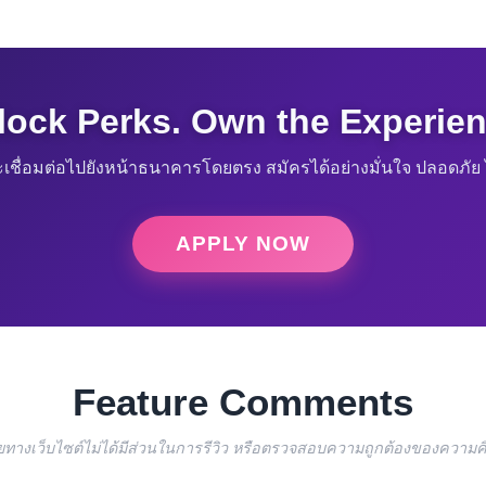
lock Perks. Own the Experien
เชื่อมต่อไปยังหน้าธนาคารโดยตรง สมัครได้อย่างมั่นใจ ปลอดภัย ไ
APPLY NOW
Feature Comments
โดยทางเว็บไซต์ไม่ได้มีส่วนในการรีวิว หรือตรวจสอบความถูกต้องของความคิ