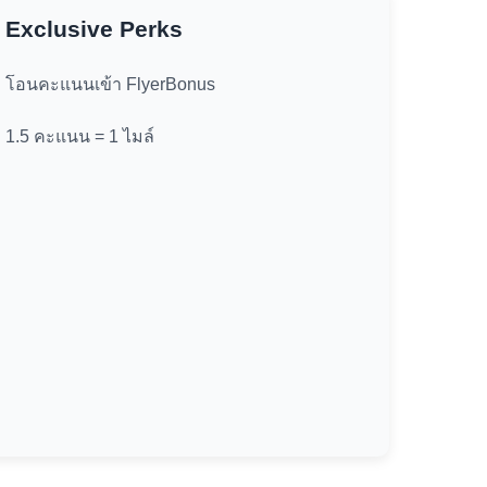
Exclusive Perks
โอนคะแนนเข้า FlyerBonus
1.5 คะแนน = 1 ไมล์