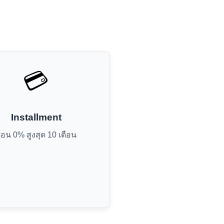
💳
Installment
่อน 0% สูงสุด 10 เดือน