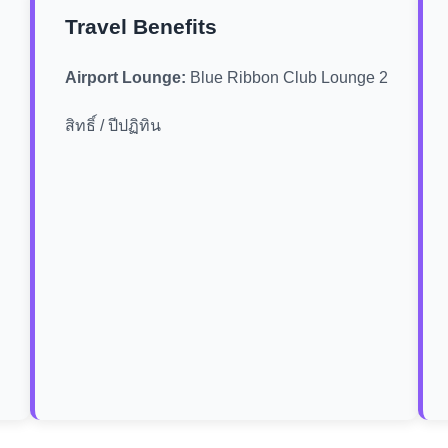
Travel Benefits
Airport Lounge:
Blue Ribbon Club Lounge 2
สิทธิ์ / ปีปฏิทิน