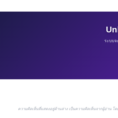
Un
ระบบจะ
ความคิดเห็นที่แสดงอยู่ด้านล่าง เป็นความคิดเห็นจากผู้อ่าน 