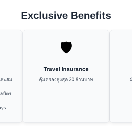
Exclusive Benefits
🛡️
Travel Insurance
นนสะสม
คุ้มครองสูงสุด 20 ล้านบาท
ผ
ลบัตร
ays