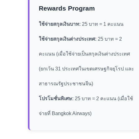
Rewards Program
ใช้จ่ายสกุลเงินบาท:
25 บาท = 1 คะแนน
ใช้จ่ายสกุลเงินต่างประเทศ:
25 บาท = 2
คะแนน (เมื่อใช้จ่ายเป็นสกุลเงินต่างประเทศ
(ยกเว้น 31 ประเทศในเขตเศรษฐกิจยุโรป และ
สาธารณรัฐประชาชนจีน)
โปรโมชั่นพิเศษ:
25 บาท = 2 คะแนน (เมื่อใช้
จ่ายที่ Bangkok Airways)