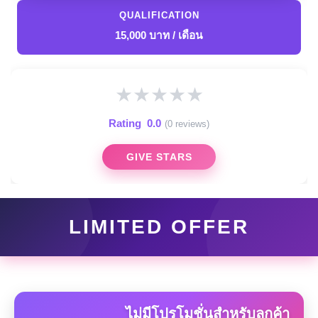
QUALIFICATION
15,000 บาท / เดือน
★
★
★
★
★
Rating
0.0
(0 reviews)
GIVE STARS
LIMITED OFFER
ไม่มีโปรโมชั่นสำหรับลูกค้า