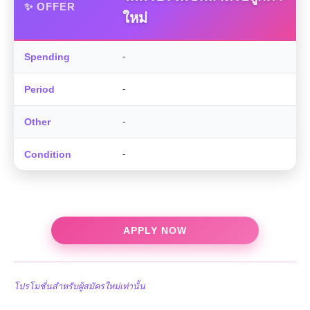
✨ OFFER
ใหม่
Spending
-
Period
-
Other
-
Condition
-
APPLY NOW
โปรโมชั่นสำหรับผู้สมัครใหม่เท่านั้น