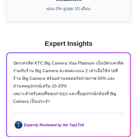
ผ่อน 0% สูงสุด 10 เดือน
Expert Insights
บัตรเครดิต KTC Big Camera Visa Platinum เป็นบัตรเครดิต
ร่วมกับร้าน Big Camera สะสมคะแนน 2 เท่าเมื่อใช้จ่ายที่
ร้าน Big Camera พร้อมส่วนลดคอร์สถ่ายภาพ 50% และ
ส่วนลดอุปกรณ์เสริม 10-20%
เหมาะสำหรับคนที่ชอบถ่ายรูป และซื้ออุปกรณ์กล้องที่ Big
Camera เป็นประจำ
Expertly Reviewed by the Top1To5