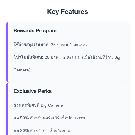
Key Features
Rewards Program
ใช้จ่ายสกุลเงินบาท:
25 บาท = 1 คะแนน
โปรโมชั่นพิเศษ:
25 บาท = 2 คะแนน (เมื่อใช้จ่ายที่ร้าน Big
Camera)
Exclusive Perks
ส่วนลดพิเศษที่ Big Camera
ลด 50% สำหรับคอร์สเวิร์กช็อปถ่ายภาพ
ลด 20% สำหรับการล้างอัดภาพ