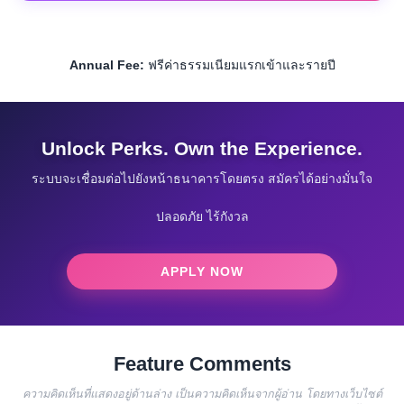
Annual Fee:
ฟรีค่าธรรมเนียมแรกเข้าและรายปี
Unlock Perks. Own the Experience.
ระบบจะเชื่อมต่อไปยังหน้าธนาคารโดยตรง สมัครได้อย่างมั่นใจ
ปลอดภัย ไร้กังวล
APPLY NOW
Feature Comments
ความคิดเห็นที่แสดงอยู่ด้านล่าง เป็นความคิดเห็นจากผู้อ่าน โดยทางเว็บไซต์