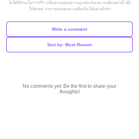
ไม่ได้มีส่วนในการรีวิว หรือตรวจสอบความถูกต้องของความคิดเหล่านี้ เพื่อ
ให้ทุกคน สามารถแสดงความคิดเห็นได้อย่างอิสระ
Write a comment
Sort by: Most Recent
No comments yet. Be the first to share your
thoughts!