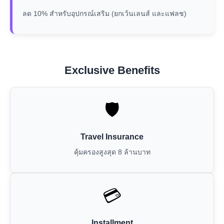
ลด 10% สำหรับอุปกรณ์เสริม (ยกเว้นเลนส์ และแฟลช)
Exclusive Benefits
🛡️
Travel Insurance
คุ้มครองสูงสุด 8 ล้านบาท
💳
Installment