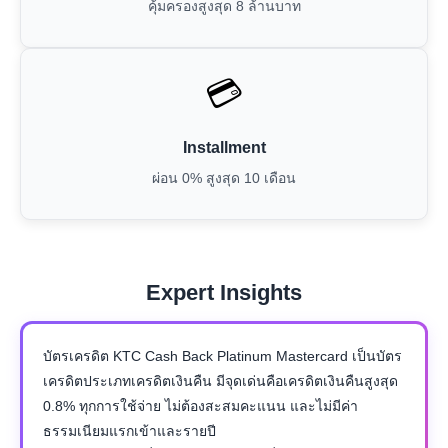
คุ้มครองสูงสุด 8 ล้านบาท
💳
Installment
ผ่อน 0% สูงสุด 10 เดือน
Expert Insights
บัตรเครดิต KTC Cash Back Platinum Mastercard เป็นบัตร
เครดิตประเภทเครดิตเงินคืน มีจุดเด่นคือเครดิตเงินคืนสูงสุด
0.8% ทุกการใช้จ่าย ไม่ต้องสะสมคะแนน และไม่มีค่า
ธรรมเนียมแรกเข้าและรายปี