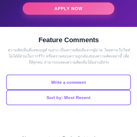
APPLY NOW
Feature Comments
ความคิดเห็นที่แสดงอยู่ด้านล่าง เป็นความคิดเห็นจากผู้อ่าน โดยทางเว็บไซต์
ไม่ได้มีส่วนในการรีวิว หรือตรวจสอบความถูกต้องของความคิดเหล่านี้ เพื่อ
ให้ทุกคน สามารถแสดงความคิดเห็นได้อย่างอิสระ
Write a comment
Sort by: Most Recent