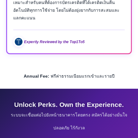
เหมาะสำหรับคนที่ต้องการบัตรเครดิตที่ได้เครดิตเงินคืน
อัตโนมัติทุกการใช้จ่าย โดยไม่ต้องยุ่งยากกับการสะสมและ
แลกคะแนน
Expertly Reviewed by the Top1To5
Annual Fee:
ฟรีค่าธรรมเนียมแรกเข้าและรายปี
Unlock Perks. Own the Experience.
ระบบจะเชื่อมต่อไปยังหน้าธนาคารโดยตรง สมัครได้อย่างมั่นใจ
ปลอดภัย ไร้กังวล