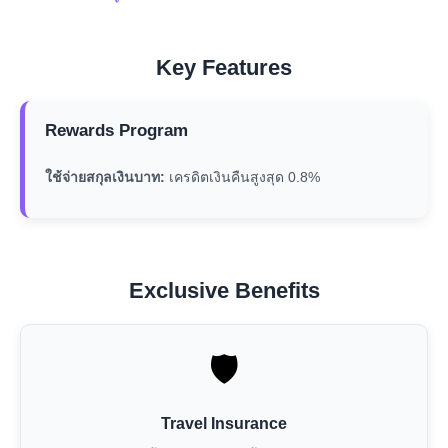
Key Features
Rewards Program
ใช้จ่ายสกุลเงินบาท:
เครดิตเงินคืนสูงสุด 0.8%
Exclusive Benefits
🛡️
Travel Insurance