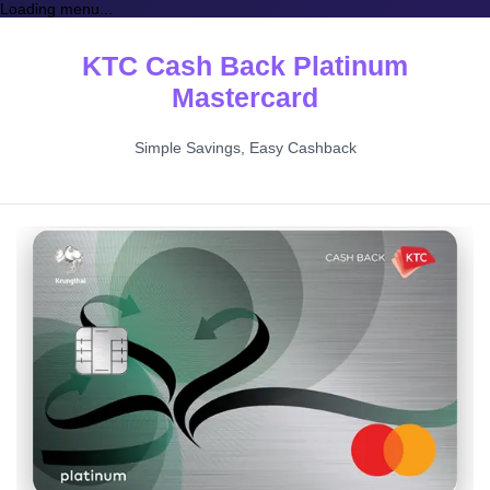
Loading menu...
KTC Cash Back Platinum
Mastercard
Simple Savings, Easy Cashback