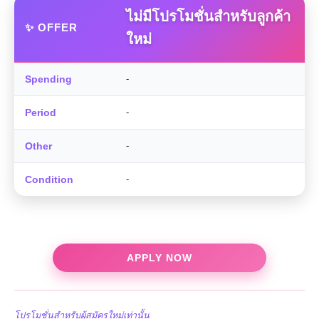
ไม่มีโปรโมชั่นสำหรับลูกค้า
✨ OFFER
ใหม่
Spending
-
Period
-
Other
-
Condition
-
APPLY NOW
โปรโมชั่นสำหรับผู้สมัครใหม่เท่านั้น