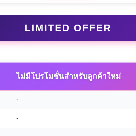
LIMITED OFFER
ไม่มีโปรโมชั่นสำหรับลูกค้าใหม่
-
-