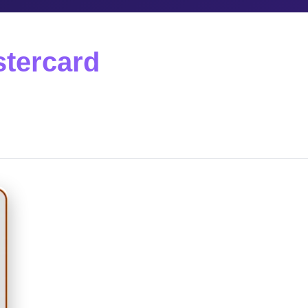
stercard