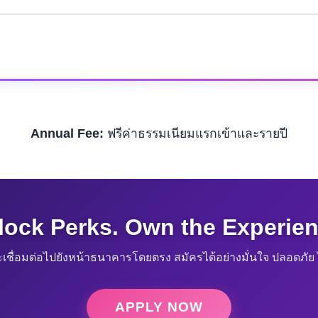
Annual Fee:
ฟรีค่าธรรมเนียมแรกเข้าและรายปี
lock Perks. Own the Experien
เชื่อมต่อไปยังหน้าธนาคารโดยตรง สมัครได้อย่างมั่นใจ ปลอดภัย ไ
APPLY NOW