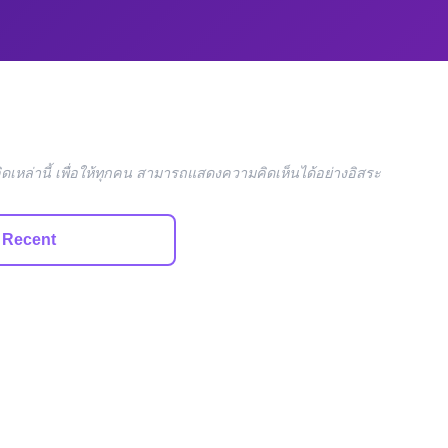
ดเหล่านี้ เพื่อให้ทุกคน สามารถแสดงความคิดเห็นได้อย่างอิสระ
 Recent