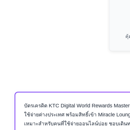
คุ
บัตรเครดิต KTC Digital World Rewards Masterc
ใช้จ่ายต่างประเทศ พร้อมสิทธิ์เข้า Miracle Loun
เหมาะสำหรับคนที่ใช้จ่ายออนไลน์บ่อย ชอบเดินท