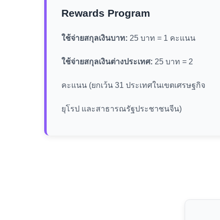
Rewards Program
ใช้จ่ายสกุลเงินบาท:
25 บาท = 1 คะแนน
ใช้จ่ายสกุลเงินต่างประเทศ:
25 บาท = 2
คะแนน (ยกเว้น 31 ประเทศในเขตเศรษฐกิจ
ยุโรป และสาธารณรัฐประชาชนจีน)