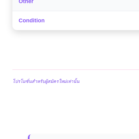
Other
Condition
โปรโมชั่นสำหรับผู้สมัครใหม่เท่านั้น