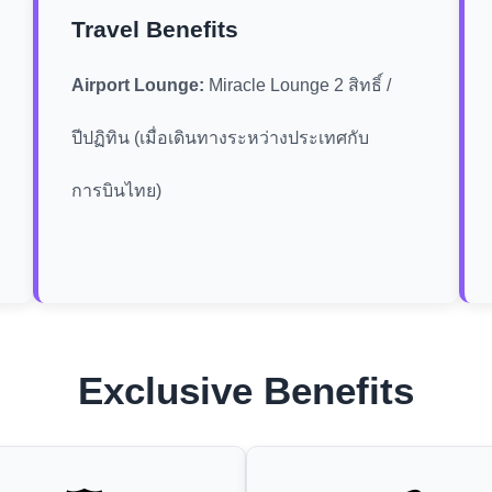
Travel Benefits
Airport Lounge:
Miracle Lounge 2 สิทธิ์ /
ปีปฏิทิน (เมื่อเดินทางระหว่างประเทศกับ
การบินไทย)
Exclusive Benefits