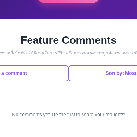
Feature Comments
โดยทางเว็บไซต์ไม่ได้มีส่วนในการรีวิว หรือตรวจสอบความถูกต้องของความคิ
e a comment
Sort by: Most
No comments yet. Be the first to share your thoughts!