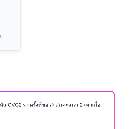
น
ัส CVC2 ทุกครั้งที่ขอ สะสมคะแนน 2 เท่าเมื่อ