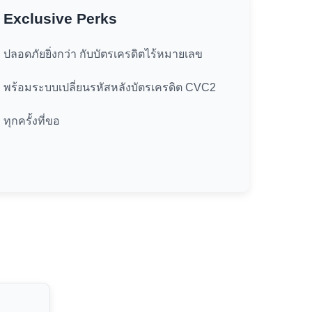
Exclusive Perks
ปลอดภัยยิ่งกว่า กับบัตรเครดิตไร้หมายเลข
พร้อมระบบเปลี่ยนรหัสหลังบัตรเครดิต CVC2
ทุกครั้งที่ขอ