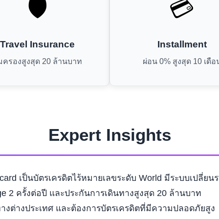
🛡️
💳
Travel Insurance
Installment
้มครองสูงสุด 20 ล้านบาท
ผ่อน 0% สูงสุด 10 เดือ
Expert Insights
ard เป็นบัตรเครดิตไร้หมายเลขระดับ World มีระบบเปลี่ยนรห
ge 2 ครั้งต่อปี และประกันการเดินทางสูงสุด 20 ล้านบาท
างต่างประเทศ และต้องการบัตรเครดิตที่มีความปลอดภัยสูง