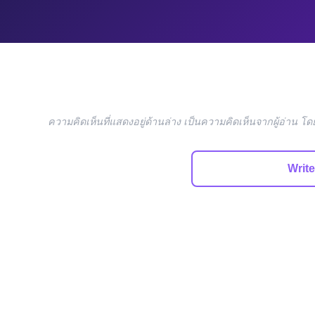
ความคิดเห็นที่แสดงอยู่ด้านล่าง เป็นความคิดเห็นจากผู้อ่าน 
Writ