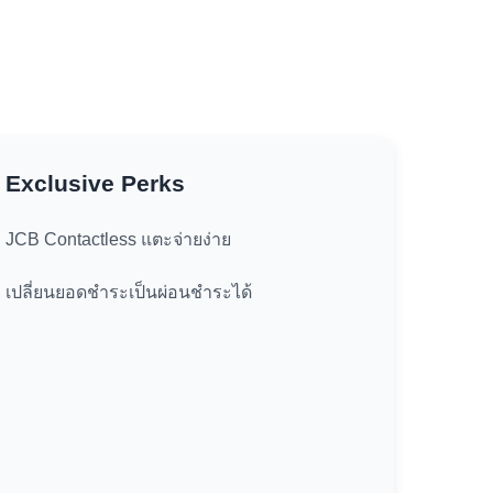
Exclusive Perks
JCB Contactless แตะจ่ายง่าย
เปลี่ยนยอดชำระเป็นผ่อนชำระได้