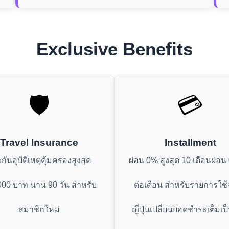
Exclusive Benefits
🛡️
💳
Travel Insurance
Installment
กันอุบัติเหตุคุ้มครองสูงสุด
ผ่อน 0% สูงสุด 10 เดือนผ่อ
000 บาท นาน 90 วัน สำหรับ
ต่อเดือน สำหรับรายการใช้จ่
สมาชิกใหม่
ญี่ปุ่นเปลี่ยนยอดชำระเต็มเ