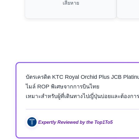
เสียหาย
บัตรเครดิต KTC Royal Orchid Plus JCB Platin
ไมล์ ROP พิเศษจากการบินไทย
เหมาะสำหรับผู้ที่เดินทางไปญี่ปุ่นบ่อยและต้อง
Expertly Reviewed by the Top1To5