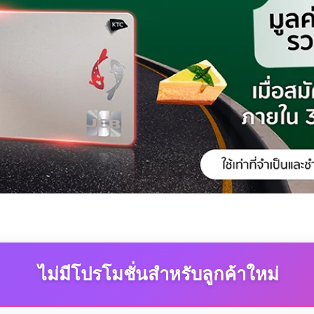
ไม่มีโปรโมชั่นสำหรับลูกค้าใหม่