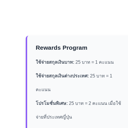
Rewards Program
ใช้จ่ายสกุลเงินบาท:
25 บาท = 1 คะแนน
ใช้จ่ายสกุลเงินต่างประเทศ:
25 บาท = 1
คะแนน
โปรโมชั่นพิเศษ:
25 บาท = 2 คะแนน เมื่อใช้
จ่ายที่ประเทศญี่ปุ่น