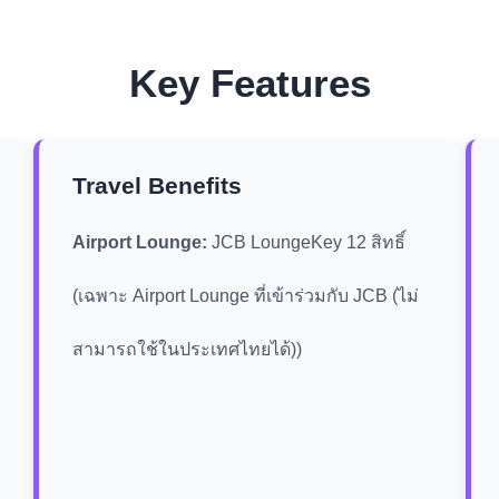
Key Features
Travel Benefits
Airport Lounge:
JCB LoungeKey 12 สิทธิ์
(เฉพาะ Airport Lounge ที่เข้าร่วมกับ JCB (ไม่
สามารถใช้ในประเทศไทยได้))