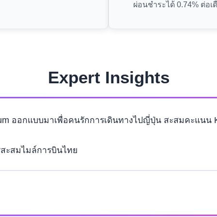
ผ่อนชำระได้ 0.74% ต่อเด
Expert Insights
um ออกแบบมาเพื่อคนรักการเดินทางไปญี่ปุ่น สะสมคะแนน KTC
การสะสมไมล์การบินไทย