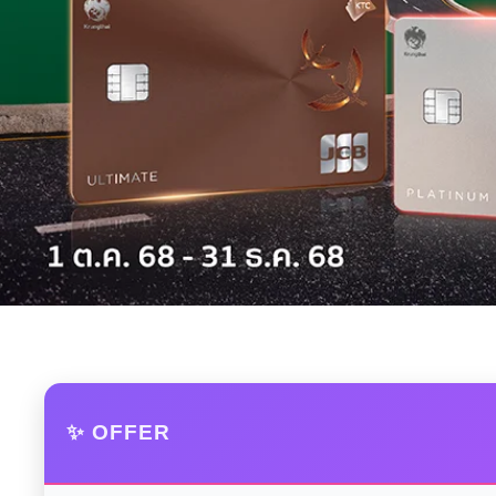
✨ OFFER