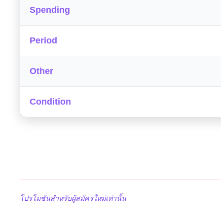
Spending
Period
Other
Condition
โปรโมชั่นสำหรับผู้สมัครใหม่เท่านั้น