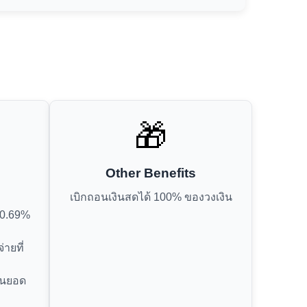
🎁
Other Benefits
เบิกถอนเงินสดได้ 100% ของวงเงิน
น 0.69%
ายที่
ป็นยอด