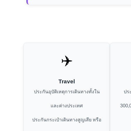
✈️
Travel
ประกันอุบัติเหตุการเดินทางทั้งใน
ประ
และต่างประเทศ
300,
ประกันกระเป๋าเดินทางสูญเสีย หรือ