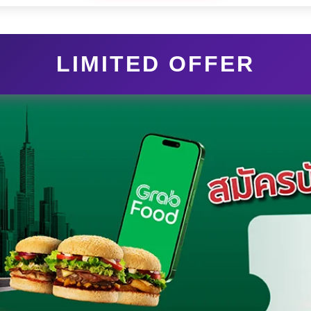
LIMITED OFFER