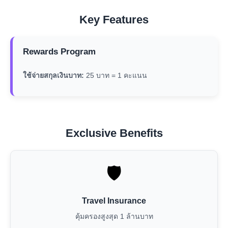
Key Features
Rewards Program
ใช้จ่ายสกุลเงินบาท:
25 บาท = 1 คะแนน
Exclusive Benefits
🛡️
Travel Insurance
คุ้มครองสูงสุด 1 ล้านบาท