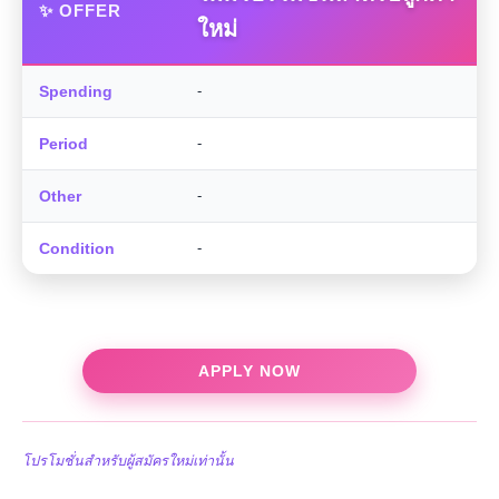
✨ OFFER
ใหม่
Spending
-
Period
-
Other
-
Condition
-
APPLY NOW
โปรโมชั่นสำหรับผู้สมัครใหม่เท่านั้น