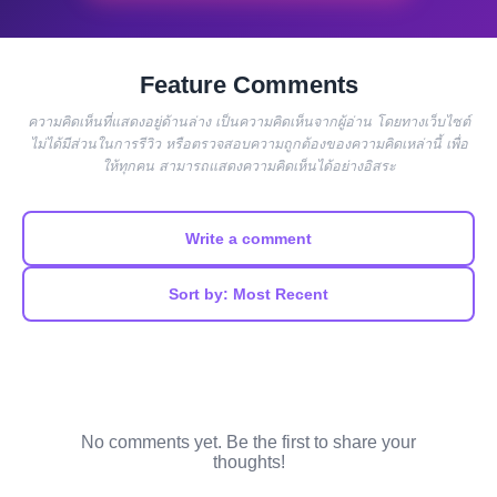
Feature Comments
ความคิดเห็นที่แสดงอยู่ด้านล่าง เป็นความคิดเห็นจากผู้อ่าน โดยทางเว็บไซต์
ไม่ได้มีส่วนในการรีวิว หรือตรวจสอบความถูกต้องของความคิดเหล่านี้ เพื่อ
ให้ทุกคน สามารถแสดงความคิดเห็นได้อย่างอิสระ
Write a comment
Sort by: Most Recent
No comments yet. Be the first to share your
thoughts!