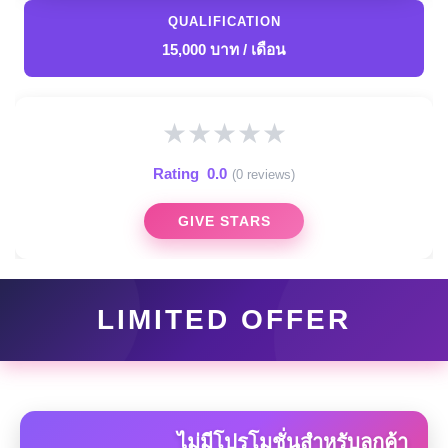
QUALIFICATION
15,000 บาท / เดือน
★
★
★
★
★
Rating
0.0
(0 reviews)
GIVE STARS
LIMITED OFFER
ไม่มีโปรโมชั่นสำหรับลูกค้า