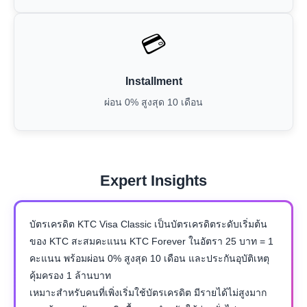
💳
Installment
ผ่อน 0% สูงสุด 10 เดือน
Expert Insights
บัตรเครดิต KTC Visa Classic เป็นบัตรเครดิตระดับเริ่มต้น
ของ KTC สะสมคะแนน KTC Forever ในอัตรา 25 บาท = 1
คะแนน พร้อมผ่อน 0% สูงสุด 10 เดือน และประกันอุบัติเหตุ
คุ้มครอง 1 ล้านบาท
เหมาะสำหรับคนที่เพิ่งเริ่มใช้บัตรเครดิต มีรายได้ไม่สูงมาก