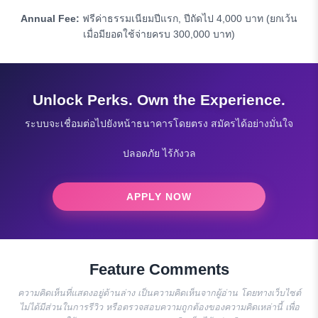
Annual Fee:
ฟรีค่าธรรมเนียมปีแรก, ปีถัดไป 4,000 บาท (ยกเว้น
เมื่อมียอดใช้จ่ายครบ 300,000 บาท)
Unlock Perks. Own the Experience.
ระบบจะเชื่อมต่อไปยังหน้าธนาคารโดยตรง สมัครได้อย่างมั่นใจ
ปลอดภัย ไร้กังวล
APPLY NOW
Feature Comments
ความคิดเห็นที่แสดงอยู่ด้านล่าง เป็นความคิดเห็นจากผู้อ่าน โดยทางเว็บไซต์
ไม่ได้มีส่วนในการรีวิว หรือตรวจสอบความถูกต้องของความคิดเหล่านี้ เพื่อ