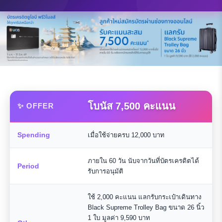
โบนัส 7,500 คะแนน
✨ OFFER
Spending
เมื่อใช้จ่ายครบ 12,000 บาท
ภายใน 60 วัน นับจากวันที่บัตรเครดิตได้
Period
รับการอนุมัติ
ใช้ 2,000 คะแนน แลกรับกระเป๋าเดินทาง
Black Supreme Trolley Bag ขนาด 26 นิ้ว
1 ใบ มูลค่า 9,590 บาท