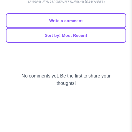
ให้ทุกคน สามารถแสดงความคิดเห็นได้อย่างอิสระ
Write a comment
Sort by: Most Recent
No comments yet. Be the first to share your
thoughts!