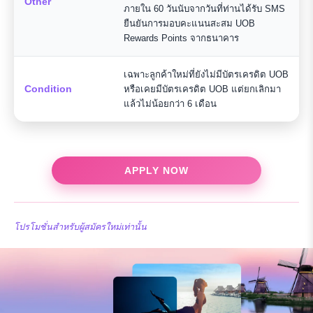
Other
ภายใน 60 วันนับจากวันที่ท่านได้รับ SMS
ยืนยันการมอบคะแนนสะสม UOB
Rewards Points จากธนาคาร
เฉพาะลูกค้าใหม่ที่ยังไม่มีบัตรเครดิต UOB
Condition
หรือเคยมีบัตรเครดิต UOB แต่ยกเลิกมา
แล้วไม่น้อยกว่า 6 เดือน
APPLY NOW
โปรโมชั่นสำหรับผู้สมัครใหม่เท่านั้น