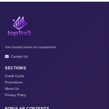
Your trusted source for comparisons
Contact Us
SECTIONS
Credit Cards
Promotions
About Us
Privacy Policy
POPULAR CONTENTS