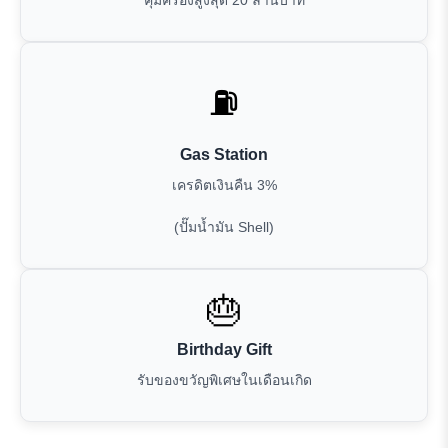
⛽
Gas Station
เครดิตเงินคืน 3%
(ปั๊มน้ำมัน Shell)
🎂
Birthday Gift
รับของขวัญพิเศษในเดือนเกิด