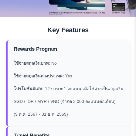
Key Features
Rewards Program
ใช้จ่ายสกุลเงินบาท:
No
ใช้จ่ายสกุลเงินต่างประเทศ:
Yes
โปรโมชั่นพิเศษ:
12 บาท = 1 คะแนน เมื่อใช้จ่ายเป็นสกุลเงิน
SGD / IDR / MYR / VND (จำกัด 3,000 คะแนนต่อเดือน)
(9 ต.ค. 2567 - 31 ธ.ค. 2569)
Travel Benefits