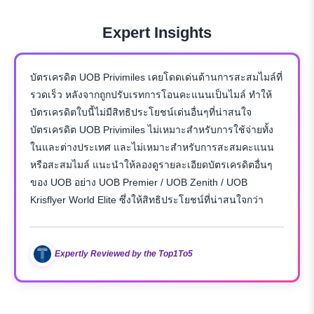
Expert Insights
บัตรเครดิต UOB Privimiles เคยโดดเด่นด้านการสะสมไมล์ที่
รวดเร็ว หลังจากถูกปรับเรทการโอนคะแนนเป็นไมล์ ทำให้
บัตรเครดิตใบนี้ไม่มีสิทธิประโยชน์เด่นอื่นๆที่น่าสนใจ
บัตรเครดิต UOB Privimiles ไม่เหมาะสำหรับการใช้จ่ายทั้ง
ในและต่างประเทศ และไม่เหมาะสำหรับการสะสมคะแนน
หรือสะสมไมล์ แนะนำให้ลองดูรายละเอียดบัตรเครดิตอื่นๆ
ของ UOB อย่าง UOB Premier / UOB Zenith / UOB
Krisflyer World Elite ซึ่งให้สิทธิประโยชน์ที่น่าสนใจกว่า
Expertly Reviewed by the Top1To5