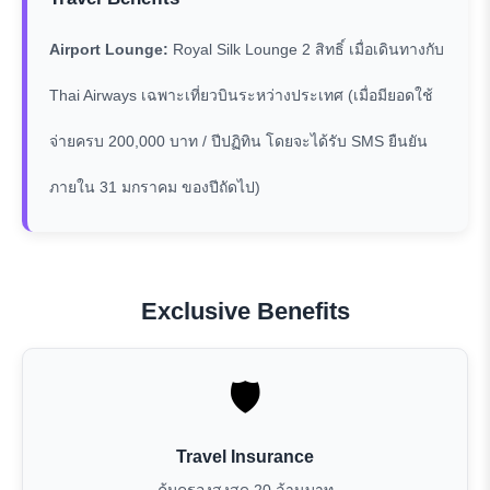
Airport Lounge:
Royal Silk Lounge 2 สิทธิ์ เมื่อเดินทางกับ
Thai Airways เฉพาะเที่ยวบินระหว่างประเทศ (เมื่อมียอดใช้
จ่ายครบ 200,000 บาท / ปีปฏิทิน โดยจะได้รับ SMS ยืนยัน
ภายใน 31 มกราคม ของปีถัดไป)
Exclusive Benefits
🛡️
Travel Insurance
คุ้มครองสูงสุด 20 ล้านบาท