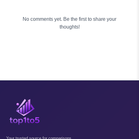
No comments yet. Be the first to share your
thoughts!
Your trusted source for comparisons