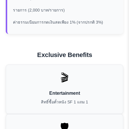
รายการ (2,000 บาท/รายการ)
ค่าธรรมเนียมการกดเงินสดเพียง 1% (จากปรกติ 3%)
Exclusive Benefits
🎬
Entertainment
สิทธิ์ซื้อตั๋วหนัง SF 1 แถม 1
🛡️