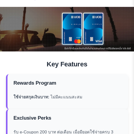
Key Features
Rewards Program
ใช้จ่ายสกุลเงินบาท:
ไม่มีคะแนนสะสม
Exclusive Perks
รับ e-Coupon 200 บาท ต่อเดือน เมื่อมียอดใช้จ่ายครบ 3