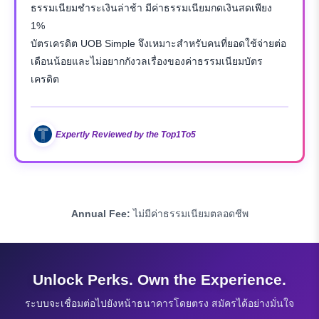
ธรรมเนียมชำระเงินล่าช้า มีค่าธรรมเนียมกดเงินสดเพียง
1%
บัตรเครดิต UOB Simple จึงเหมาะสำหรับคนที่ยอดใช้จ่ายต่อ
เดือนน้อยและไม่อยากกังวลเรื่องของค่าธรรมเนียมบัตร
เครดิต
Expertly Reviewed by the Top1To5
Annual Fee:
ไม่มีค่าธรรมเนียมตลอดชีพ
Unlock Perks. Own the Experience.
ระบบจะเชื่อมต่อไปยังหน้าธนาคารโดยตรง สมัครได้อย่างมั่นใจ