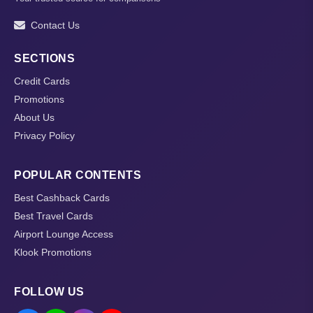
Contact Us
SECTIONS
Credit Cards
Promotions
About Us
Privacy Policy
POPULAR CONTENTS
Best Cashback Cards
Best Travel Cards
Airport Lounge Access
Klook Promotions
FOLLOW US