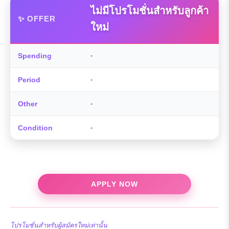
ไม่มีโปรโมชั่นสำหรับลูกค้า
✨ OFFER
ใหม่
Spending
-
Period
-
Other
-
Condition
-
APPLY NOW
โปรโมชั่นสำหรับผู้สมัครใหม่เท่านั้น