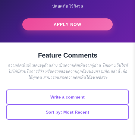
ปลอดภัย ไร้กังวล
APPLY NOW
Feature Comments
ความคิดเห็นที่แสดงอยู่ด้านล่าง เป็นความคิดเห็นจากผู้อ่าน โดยทางเว็บไซต์
ไม่ได้มีส่วนในการรีวิว หรือตรวจสอบความถูกต้องของความคิดเหล่านี้ เพื่อ
ให้ทุกคน สามารถแสดงความคิดเห็นได้อย่างอิสระ
Write a comment
Sort by: Most Recent