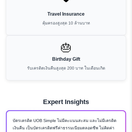
Travel Insurance
คุ้มครองสูงสุด 10 ล้านบาท
🎂
Birthday Gift
รับเครดิตเงินคืนสูงสุด 200 บาท ในเดือนเกิด
Expert Insights
บัตรเครดิต UOB Simple ไม่มีคะแนนสะสม และไม่มีเครดิต
เงินคืน เป็นบัตรเครดิตฟรีค่าธรรมเนียมตลอดชีพ ไม่คิดค่า